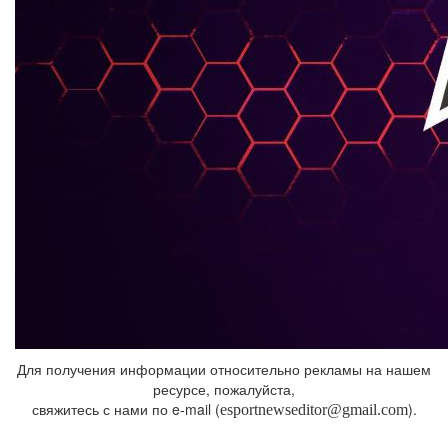
Для получения информации относительно рекламы на нашем
ресурсе, пожалуйста,
свяжитесь с нами по e-mail (
).
esportnewseditor@gmail.com