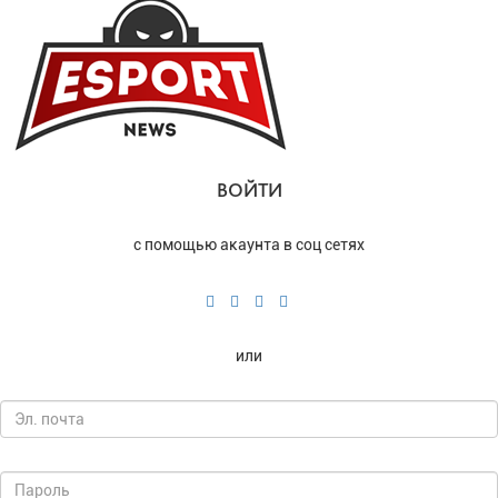
ВОЙТИ
с помощью акаунта в соц сетях
или