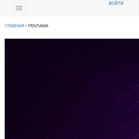
ВОЙТИ
ГЛАВНАЯ
/
РЕКЛАМА