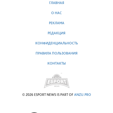
ГЛАВНАЯ
О НАС
РЕКЛАМА
РЕДАКЦИЯ
КОНФИДЕНЦИАЛЬНОСТЬ
ПРАВИЛА ПОЛЬЗОВАНИЯ
КОНТАКТЫ
© 2026 ESPORT NEWS IS PART OF
ANZU.PRO