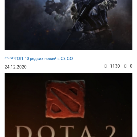
CS:GO
ТОП-10 редких ножей в CS:GO
1130
0
24.12.2020