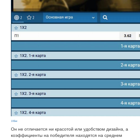
1XBet
Он не отличается ни красотой или удобством дизайна, а
коэффициенты на победителя находятся на среднем