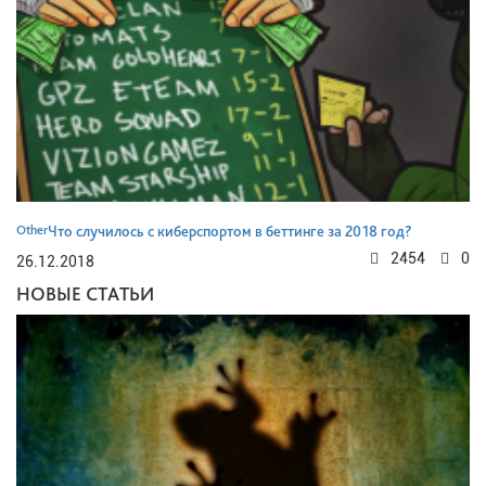
Other
Что случилось с киберспортом в беттинге за 2018 год?
2454
0
26.12.2018
НОВЫЕ СТАТЬИ