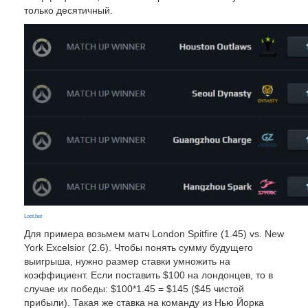
только десятичный.
Loot.bet
Для примера возьмем матч London Spitfire (1.45) vs. New
York Excelsior (2.6). Чтобы понять сумму будущего
выигрыша, нужно размер ставки умножить на
коэффициент. Если поставить $100 на лондонцев, то в
случае их победы: $100*1.45 = $145 ($45 чистой
прибыли). Такая же ставка на команду из Нью Йорка