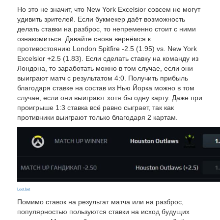
Но это не значит, что New York Excelsior совсем не могут
удивить зрителей. Если букмекер даёт возможность
делать ставки на разброс, то непременно стоит с ними
ознакомиться. Давайте снова вернёмся к
противостоянию London Spitfire -2.5 (1.95) vs. New York
Excelsior +2.5 (1.83). Если сделать ставку на команду из
Лондона, то заработать можно в том случае, если они
выиграют матч с результатом 4:0. Получить прибыль
благодаря ставке на состав из Нью Йорка можно в том
случае, если они выиграют хотя бы одну карту. Даже при
проигрыше 1:3 ставка всё равно сыграет, так как
противники выиграют только благодаря 2 картам.
Loot.bet
Помимо ставок на результат матча или на разброс,
популярностью пользуются ставки на исход будущих