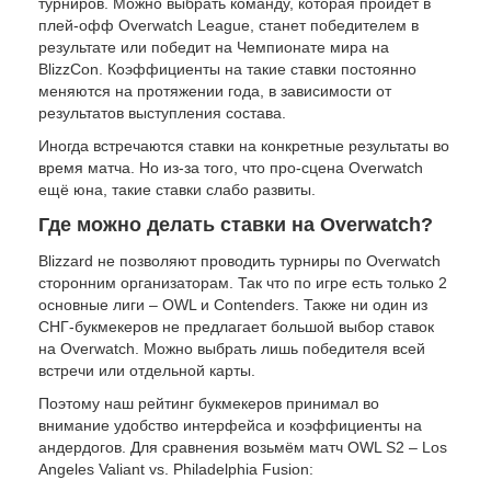
турниров. Можно выбрать команду, которая пройдёт в
плей-офф Overwatch League, станет победителем в
результате или победит на Чемпионате мира на
BlizzCon. Коэффициенты на такие ставки постоянно
меняются на протяжении года, в зависимости от
результатов выступления состава.
Иногда встречаются ставки на конкретные результаты во
время матча. Но из-за того, что про-сцена Overwatch
ещё юна, такие ставки слабо развиты.
Где можно делать ставки на Overwatch?
Blizzard не позволяют проводить турниры по Overwatch
сторонним организаторам. Так что по игре есть только 2
основные лиги – OWL и Contenders. Также ни один из
СНГ-букмекеров не предлагает большой выбор ставок
на Overwatch. Можно выбрать лишь победителя всей
встречи или отдельной карты.
Поэтому наш рейтинг букмекеров принимал во
внимание удобство интерфейса и коэффициенты на
андердогов. Для сравнения возьмём матч OWL S2 – Los
Angeles Valiant vs. Philadelphia Fusion: