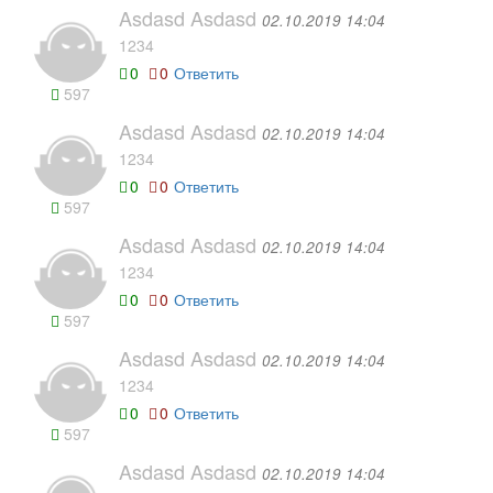
Asdasd Asdasd
02.10.2019 14:04
1234
0
0
Ответить
597
Asdasd Asdasd
02.10.2019 14:04
1234
0
0
Ответить
597
Asdasd Asdasd
02.10.2019 14:04
1234
0
0
Ответить
597
Asdasd Asdasd
02.10.2019 14:04
1234
0
0
Ответить
597
Asdasd Asdasd
02.10.2019 14:04