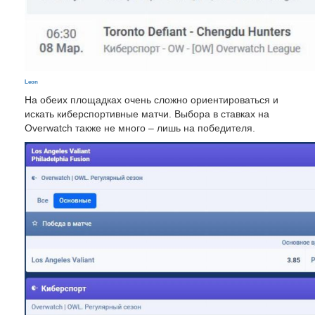
Leon
На обеих площадках очень сложно ориентироваться и
искать киберспортивные матчи. Выбора в ставках на
Overwatch также не много – лишь на победителя.