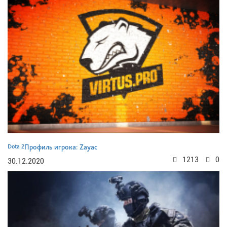
Dota 2
Профиль игрока: Zayac
1213
0
30.12.2020