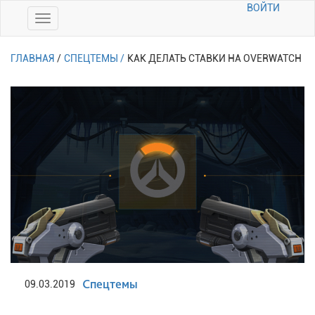
ВОЙТИ
ГЛАВНАЯ
/
СПЕЦТЕМЫ /
КАК ДЕЛАТЬ СТАВКИ НА OVERWATCH
Спецтемы
09.03.2019