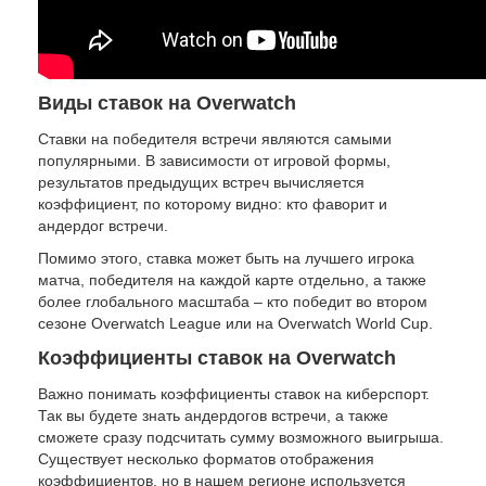
Виды ставок на Overwatch
Ставки на победителя встречи являются самыми
популярными. В зависимости от игровой формы,
результатов предыдущих встреч вычисляется
коэффициент, по которому видно: кто фаворит и
андердог встречи.
Помимо этого, ставка может быть на лучшего игрока
матча, победителя на каждой карте отдельно, а также
более глобального масштаба – кто победит во втором
сезоне Overwatch League или на Overwatch World Cup.
Коэффициенты ставок на Overwatch
Важно понимать коэффициенты ставок на киберспорт.
Так вы будете знать андердогов встречи, а также
сможете сразу подсчитать сумму возможного выигрыша.
Существует несколько форматов отображения
коэффициентов, но в нашем регионе используется