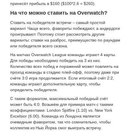
принесёт прибыль в $160 ($100*2.6 = $260).
На что можно ставить на Overwatch?
Ставить на победителя встречи – самый простой
вариант. Чаще всего, фавориты побеждают, а андердоги
проигрывают. Поэтому стоит рассмотреть другие
варианты: ставки на разброс, преимущество по раундам
или победителя всего сезона.
На матчах Overwatch League команды играют 4 карты.
Для победы необходимо победить на 3 из них.
Количество всех побед и поражений может повлиять на
проход команды в стадию плей-офф, поэтому даже при
счёте 3:0 игра продолжается. Если итоговый счёт 2:2,
команды играют дополнительную карту, чтобы
определить победителя.
С таким форматом, максимальный победный счёт
может быть 4:0. Возьмём для примера матч с такими
коэффициентами: London Spitfire (1.10) vs. New York
Excelsior (6.00). Команда из Лондона является
очевидным фаворитом, так что сомнительно, чтобы
коллектив из Нью Йорка смог выиграть встречу.