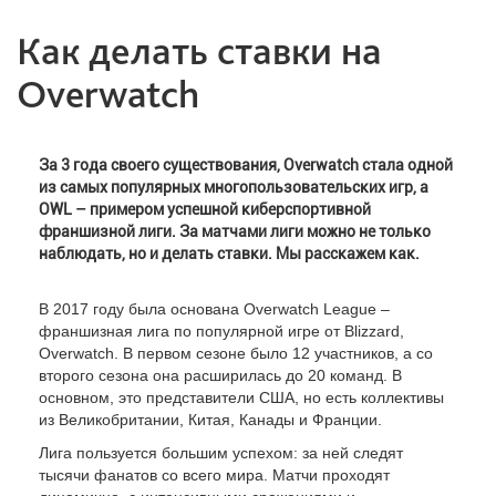
Как делать ставки на
Overwatch
За 3 года своего существования, Overwatch стала одной
из самых популярных многопользовательских игр, а
OWL – примером успешной киберспортивной
франшизной лиги. За матчами лиги можно не только
наблюдать, но и делать ставки. Мы расскажем как.
В 2017 году была основана Overwatch League –
франшизная лига по популярной игре от Blizzard,
Overwatch. В первом сезоне было 12 участников, а со
второго сезона она расширилась до 20 команд. В
основном, это представители США, но есть коллективы
из Великобритании, Китая, Канады и Франции.
Лига пользуется большим успехом: за ней следят
тысячи фанатов со всего мира. Матчи проходят