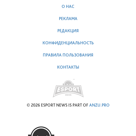
О НАС
РЕКЛАМА
РЕДАКЦИЯ
КОНФИДЕНЦИАЛЬНОСТЬ
ПРАВИЛА ПОЛЬЗОВАНИЯ
КОНТАКТЫ
© 2026 ESPORT NEWS IS PART OF
ANZU.PRO