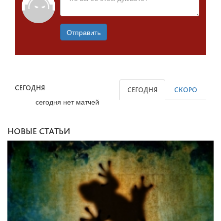
Отправить
СЕГОДНЯ
СЕГОДНЯ
СКОРО
сегодня нет матчей
НОВЫЕ СТАТЬИ