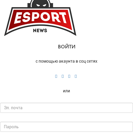
ВОЙТИ
с помощью акаунта в соц сетях
или