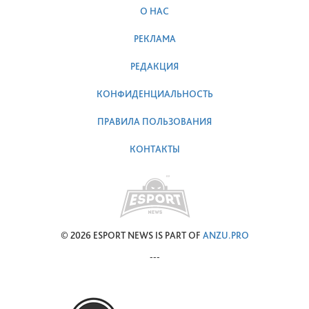
О НАС
РЕКЛАМА
РЕДАКЦИЯ
КОНФИДЕНЦИАЛЬНОСТЬ
ПРАВИЛА ПОЛЬЗОВАНИЯ
КОНТАКТЫ
© 2026 ESPORT NEWS IS PART OF
ANZU.PRO
---