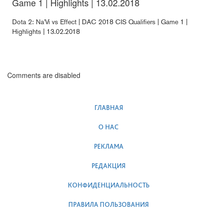
Game 1 | Highlights | 13.02.2018
Dota 2: Na'Vi vs Effect | DAC 2018 CIS Qualifiers | Game 1 |
Highlights | 13.02.2018
Comments are disabled
ГЛАВНАЯ
О НАС
РЕКЛАМА
РЕДАКЦИЯ
КОНФИДЕНЦИАЛЬНОСТЬ
ПРАВИЛА ПОЛЬЗОВАНИЯ