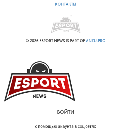
КОНТАКТЫ
© 2026 ESPORT NEWS IS PART OF
ANZU.PRO
ВОЙТИ
с помощью акаунта в соц сетях