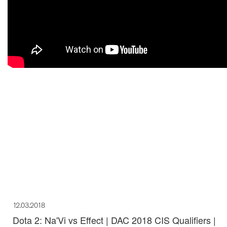
12.03.2018
Dota 2: Na'Vi vs Effect | DAC 2018 CIS Qualifiers |