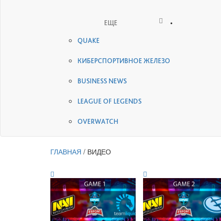
•
ЕЩЕ
QUAKE
КИБЕРСПОРТИВНОЕ ЖЕЛЕЗО
BUSINESS NEWS
LEAGUE OF LEGENDS
OVERWATCH
ГЛАВНАЯ
/
ВИДЕО