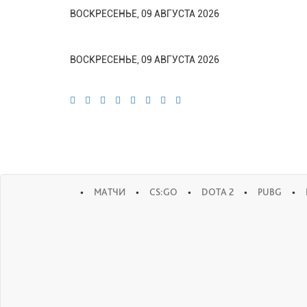
ВОСКРЕСЕНЬЕ, 09 АВГУСТА 2026
ВОСКРЕСЕНЬЕ, 09 АВГУСТА 2026
•
•
•
•
•
МАТЧИ
CS:GO
DOTA 2
PUBG