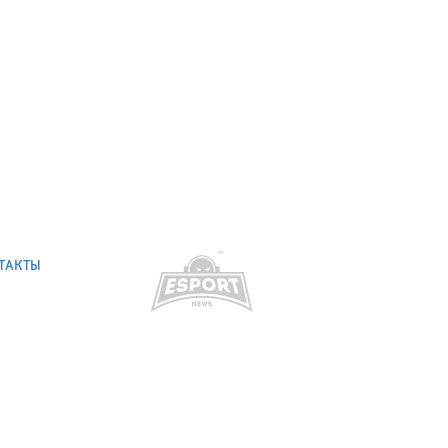
ТАКТЫ