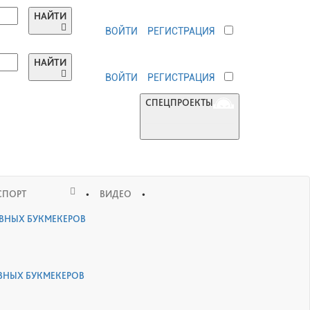
НАЙТИ
ВОЙТИ
РЕГИСТРАЦИЯ
НАЙТИ
ВОЙТИ
РЕГИСТРАЦИЯ
СПЕЦПРОЕКТЫ
•
•
СПОРТ
ВИДЕО
ИВНЫХ БУКМЕКЕРОВ
ВНЫХ БУКМЕКЕРОВ