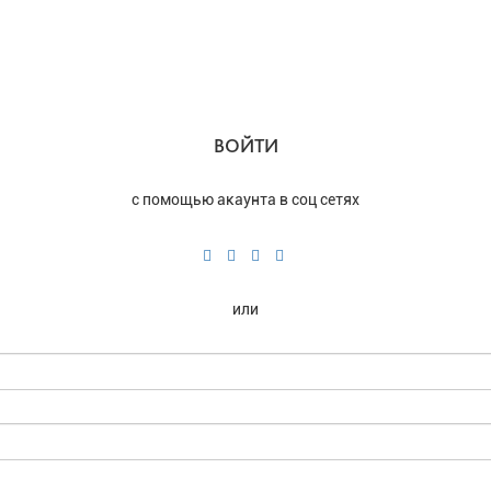
ВОЙТИ
с помощью акаунта в соц сетях
или