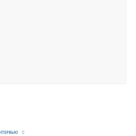
НТЕРВЬЮ