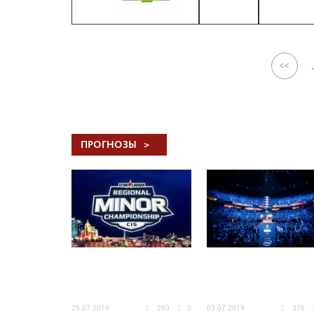
<
<
.
ПРОГНОЗЫ
>
3 ставки на второй день CIS
Три необычные ставки на
Minor Championship – Berlin
сегодняшний день на ESL 
2019
Cologne 2019
25.07.2019
260
0
03.07.2019
376