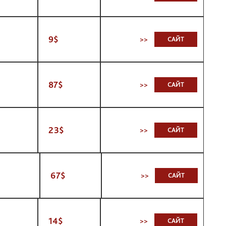
9$
3/5
ОБЗОР
>>
САЙТ
87$
3/5
ОБЗОР
>>
САЙТ
23$
ОБЗОР
>>
САЙТ
67$
5
ОБЗОР
>>
САЙТ
14$
ОБЗОР
>>
САЙТ