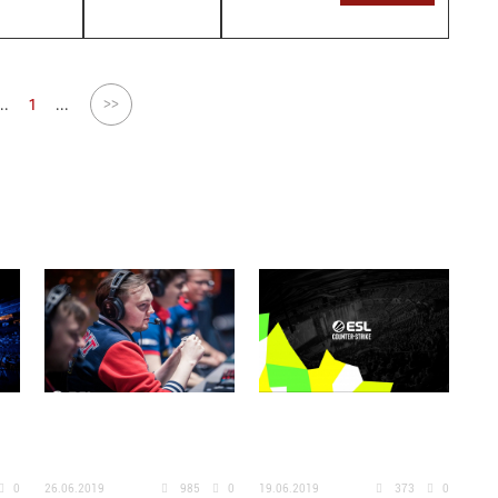
>
>
..
1
...
Сколько ассистов сделает
3 ставки на ESL Pro League
One
Immersion и ещё 4
Season 9
интересные ставки на
ближайшие матчи EPICENTER
Major
0
26.06.2019
985
0
19.06.2019
373
0