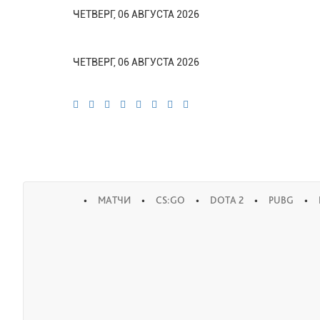
ЧЕТВЕРГ, 06 АВГУСТА 2026
ЧЕТВЕРГ, 06 АВГУСТА 2026
•
•
•
•
•
МАТЧИ
CS:GO
DOTA 2
PUBG