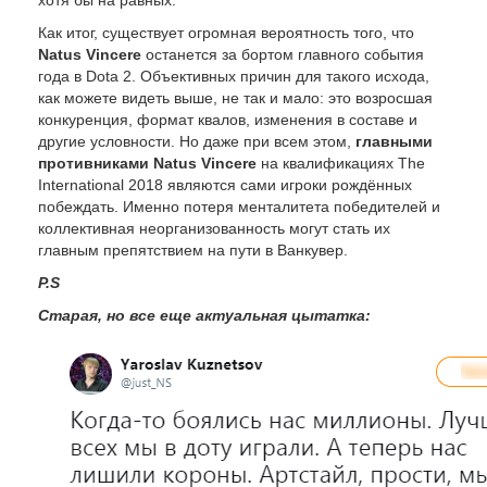
Как итог, существует огромная вероятность того, что
Natus Vincere
останется за бортом главного события
года в Dota 2. Объективных причин для такого исхода,
как можете видеть выше, не так и мало: это возросшая
конкуренция, формат квалов, изменения в составе и
другие условности. Но даже при всем этом,
главными
противниками Natus Vincere
на квалификациях The
International 2018 являются сами игроки рождённых
побеждать. Именно потеря менталитета победителей и
коллективная неорганизованность могут стать их
главным препятствием на пути в Ванкувер.
P.S
Старая, но все еще актуальная цытатка: