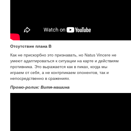
Отсутствие плана B
Как не прискорбно это признавать, но Natus Vincere не
умеют адаптироваться к ситуации на карте и действиям
противника. Это выражается как в пиках, когда мы
играем от себя, а не контрпикаем опонентов, так и
непосредственно в сражениях.
Промо-ролик: Витя-машина