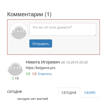
Комментарии (1)
Отправить
Никита Игоревич
26.10.2019 20:02
https://betgame.pro
0
0
Ответить
15
СЕГОДНЯ
СЕГОДНЯ
СКОРО
сегодня нет матчей