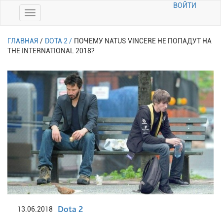
ВОЙТИ
ГЛАВНАЯ
/
DOTA 2 /
ПОЧЕМУ NATUS VINCERE НЕ ПОПАДУТ НА
THE INTERNATIONAL 2018?
Dota 2
13.06.2018