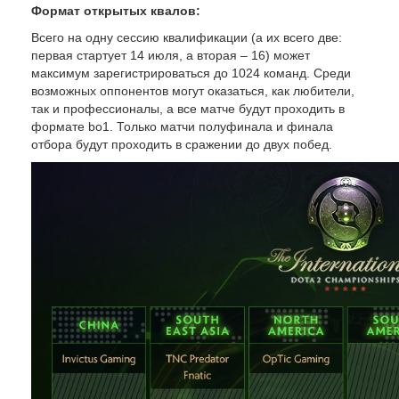
Формат открытых квалов:
Всего на одну сессию квалификации (а их всего две:
первая стартует 14 июля, а вторая – 16) может
максимум зарегистрироваться до 1024 команд. Среди
возможных оппонентов могут оказаться, как любители,
так и профессионалы, а все матче будут проходить в
формате bo1. Только матчи полуфинала и финала
отбора будут проходить в сражении до двух побед.