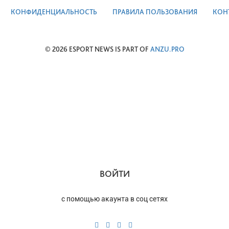
КОНФИДЕНЦИАЛЬНОСТЬ
ПРАВИЛА ПОЛЬЗОВАНИЯ
КОН
© 2026 ESPORT NEWS IS PART OF
ANZU.PRO
ВОЙТИ
с помощью акаунта в соц сетях