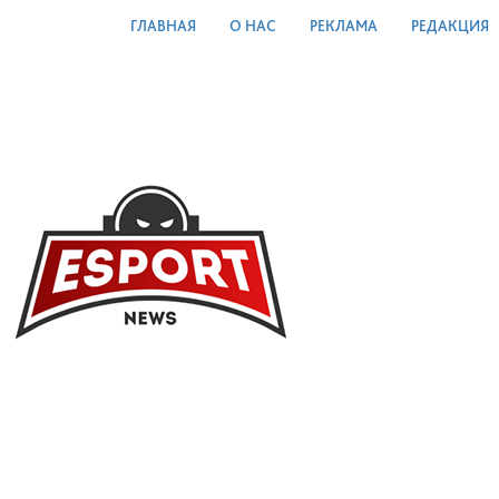
ГЛАВНАЯ
О НАС
РЕКЛАМА
РЕДАКЦИЯ