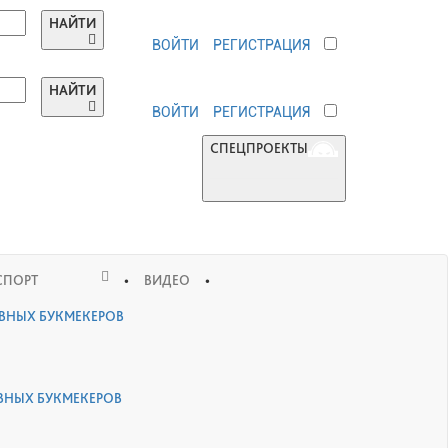
НАЙТИ
ВОЙТИ
РЕГИСТРАЦИЯ
НАЙТИ
ВОЙТИ
РЕГИСТРАЦИЯ
СПЕЦПРОЕКТЫ
•
•
СПОРТ
ВИДЕО
ИВНЫХ БУКМЕКЕРОВ
ВНЫХ БУКМЕКЕРОВ