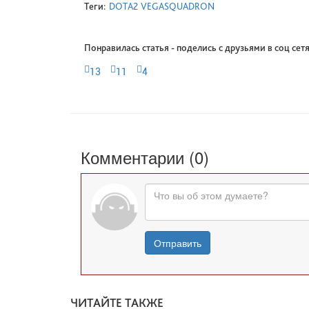
Теги:
DOTA2
VEGASQUADRON
Понравилась статья - поделись с друзьями в соц сетя
13
11
4
Комментарии (0)
Отправить
ЧИТАЙТЕ ТАКЖЕ