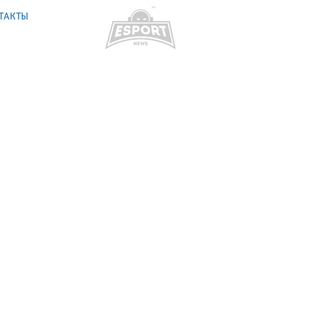
ТАКТЫ