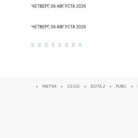
ЧЕТВЕРГ, 06 АВГУСТА 2026
ЧЕТВЕРГ, 06 АВГУСТА 2026
•
•
•
•
•
МАТЧИ
CS:GO
DOTA 2
PUBG