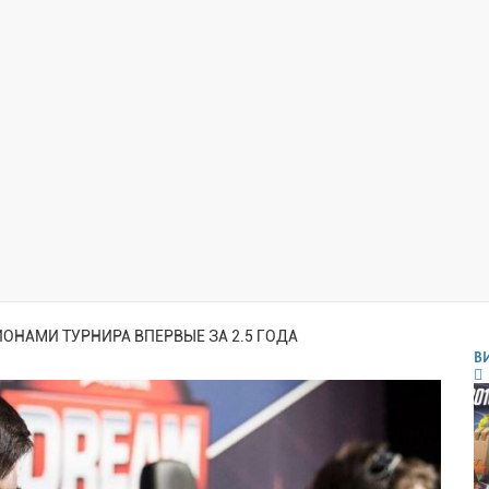
ОНАМИ ТУРНИРА ВПЕРВЫЕ ЗА 2.5 ГОДА
В