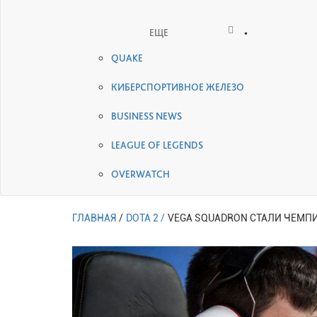
•
ЕЩЕ
QUAKE
КИБЕРСПОРТИВНОЕ ЖЕЛЕЗО
BUSINESS NEWS
LEAGUE OF LEGENDS
OVERWATCH
ГЛАВНАЯ
/
DOTA 2 /
VEGA SQUADRON СТАЛИ ЧЕМПИ