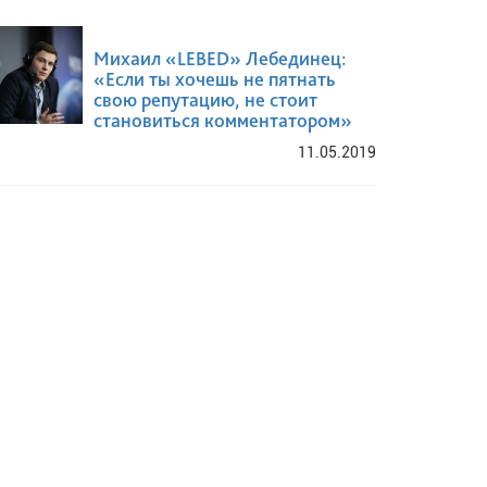
Михаил «LEBED» Лебединец:
«Если ты хочешь не пятнать
свою репутацию, не стоит
становиться комментатором»
11.05.2019