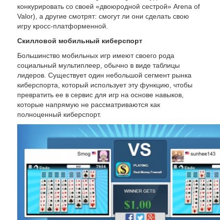
конкурировать со своей «двоюродной сестрой» Arena of
Valor), а другие смотрят: смогут ли они сделать свою
игру кросс-платформенной.
Скилловой мобильный киберспорт
Большинство мобильных игр имеют своего рода
социальный мультиплеер, обычно в виде таблицы
лидеров. Существует один небольшой сегмент рынка
киберспорта, который использует эту функцию, чтобы
превратить ее в сервис для игр на основе навыков,
которые напрямую не рассматриваются как
полноценный киберспорт.