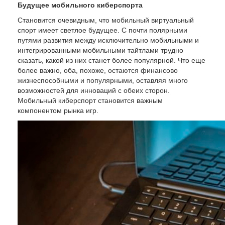
Будущее мобильного киберспорта
Становится очевидным, что мобильный виртуальный
спорт имеет светлое будущее. С почти полярными
путями развития между исключительно мобильными и
интегрированными мобильными тайтлами трудно
сказать, какой из них станет более популярной. Что еще
более важно, оба, похоже, остаются финансово
жизнеспособными и популярными, оставляя много
возможностей для инноваций с обеих сторон.
Мобильный киберспорт становится важным
компонентом рынка игр.