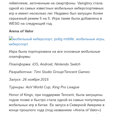
геймплеем, заточенным на смартфоны. Vainglory стала
одной из самых известных мобильных киберспортивных
игр и имеет несколько лиг. Недавно был запущен более
серьезный режим 5 на 5. Игра также была добавлена в
WESG на следующий год.
Arena of Valor
Игра была портирована на все основные мобильные
платформы
Платформа: iOS, Android, Nintendo Switch
Разработчик: Timi Studio Group/Tencent Games
Запуск: 26 ноября 2015
Турниры: AoV World Cup, King Pro League
Honor of Kings, при поддержке Tencent, была запущены
годом позже и быстро стала одной из самых популярных
мобильных игр в Китае. Ее запуск в Северной Америке в
конце прошлого года (под названием «Arena of Valor»)