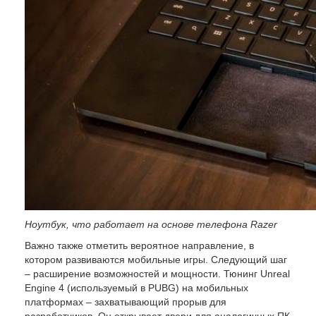
Ноутбук, что работает на основе телефона Razer
Важно также отметить вероятное направление, в
котором развиваются мобильные игры. Следующий шаг
– расширение возможностей и мощности. Тюнинг Unreal
Engine 4 (используемый в PUBG) на мобильных
платформах – захватывающий прорыв для
разработчиков. Он открывает двери для аналогичных ПК