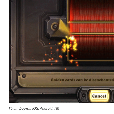
Платформа: iOS, Android, ПК