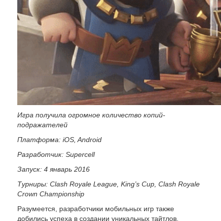
Игра получила огромное количество копий-
подражателей
Платформа: iOS, Android
Разработчик: Supercell
Запуск: 4 январь 2016
Турниры: Clash Royale League, King’s Cup, Clash Royale
Crown Championship
Разумеется, разработчики мобильных игр также
добились успеха в создании уникальных тайтлов,