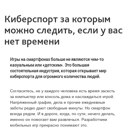
Киберспорт за которым
можно следить, если у вас
нет времени
Игры на смартфонах больше не являются чем-то
казуальным или «детским». Это большая
состоятельная индустрия, которая открывает мир
киберспорта для огромного количества людей.
Согласитесь, не у каждого человека есть время засесть
за компьютер или консоль дома и наслаждаться игрой.
Напряженный график, дела и прочие ежедневные
заботы редко дают свободные минуты. Но смартфон
всегда рядом. И в дороге, когда, по сути, нечего делать,
именно он помогает вам развлечься. Разработчики
мобильных игр прекрасно понимают это.