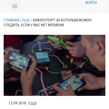
ВОЙТИ
ГЛАВНАЯ
/
ЕЩЕ /
КИБЕРСПОРТ ЗА КОТОРЫМ МОЖНО
СЛЕДИТЬ, ЕСЛИ У ВАС НЕТ ВРЕМЕНИ
ЕЩЕ
12.09.2018