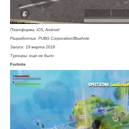
Платформа: iOS, Android
Разработчик: PUBG Corporation/Bluehole
Запуск: 19 марта 2018
Турниры: еще не было
Fortnite