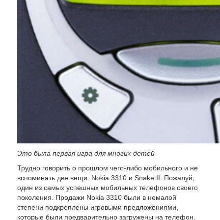
Это была первая игра для многих детей
Трудно говорить о прошлом чего-либо мобильного и не
вспоминать две вещи: Nokia 3310 и Snake II. Пожалуй,
один из самых успешных мобильных телефонов своего
поколения. Продажи Nokia 3310 были в немалой
степени подкреплены игровыми предложениями,
которые были предварительно загружены на телефон.