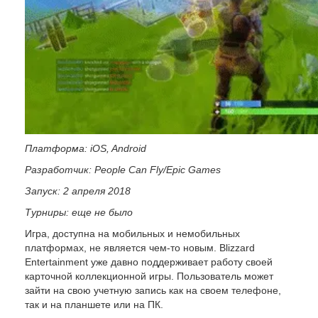
Платформа: iOS, Android
Разработчик: People Can Fly/Epic Games
Запуск: 2 апреля 2018
Турниры: еще не было
Игра, доступна на мобильных и немобильных
платформах, не является чем-то новым. Blizzard
Entertainment уже давно поддерживает работу своей
карточной коллекционной игры. Пользователь может
зайти на свою учетную запись как на своем телефоне,
так и на планшете или на ПК.