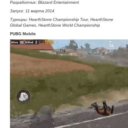
Разработчик: Blizzard Entertainment
Запуск: 11 марта 2014
Турниры: HearthStone Championship Tour, HearthStone
Global Games, HearthStone World Championship
PUBG Mobile