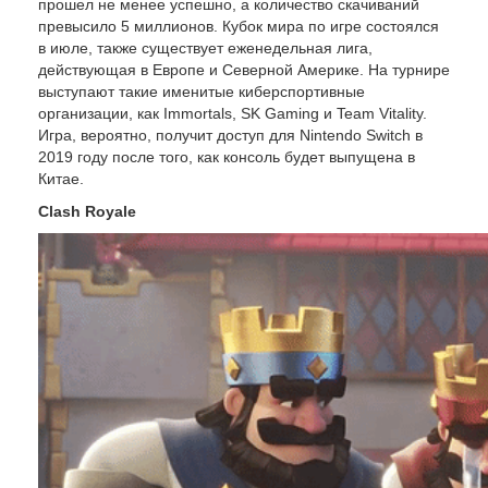
прошел не менее успешно, а количество скачиваний
превысило 5 миллионов. Кубок мира по игре состоялся
в июле, также существует еженедельная лига,
действующая в Европе и Северной Америке. На турнире
выступают такие именитые киберспортивные
организации, как Immortals, SK Gaming и Team Vitality.
Игра, вероятно, получит доступ для Nintendo Switch в
2019 году после того, как консоль будет выпущена в
Китае.
Clash Royale