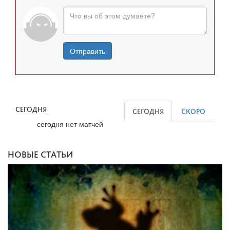
Отправить
СЕГОДНЯ
СЕГОДНЯ
СКОРО
сегодня нет матчей
НОВЫЕ СТАТЬИ