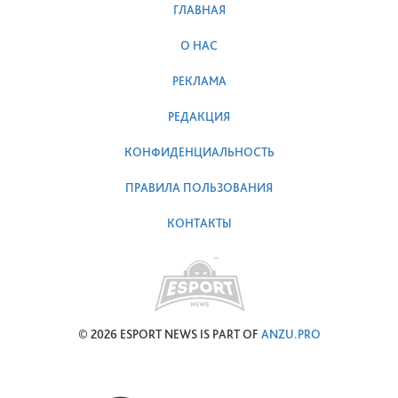
ГЛАВНАЯ
О НАС
РЕКЛАМА
РЕДАКЦИЯ
КОНФИДЕНЦИАЛЬНОСТЬ
ПРАВИЛА ПОЛЬЗОВАНИЯ
КОНТАКТЫ
© 2026 ESPORT NEWS IS PART OF
ANZU.PRO