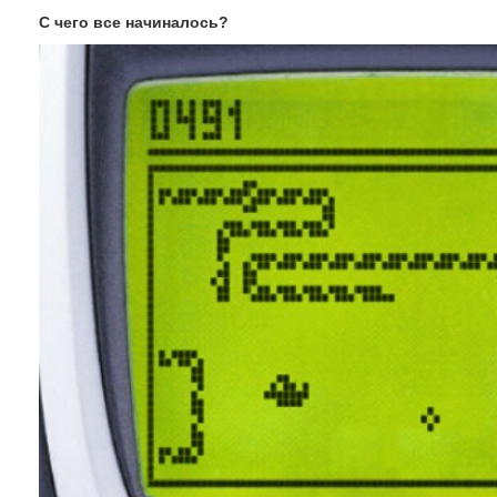
С чего все начиналось?