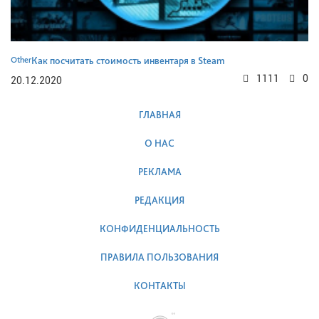
Other
Как посчитать стоимость инвентаря в Steam
1111
0
20.12.2020
ГЛАВНАЯ
О НАС
РЕКЛАМА
РЕДАКЦИЯ
КОНФИДЕНЦИАЛЬНОСТЬ
ПРАВИЛА ПОЛЬЗОВАНИЯ
КОНТАКТЫ