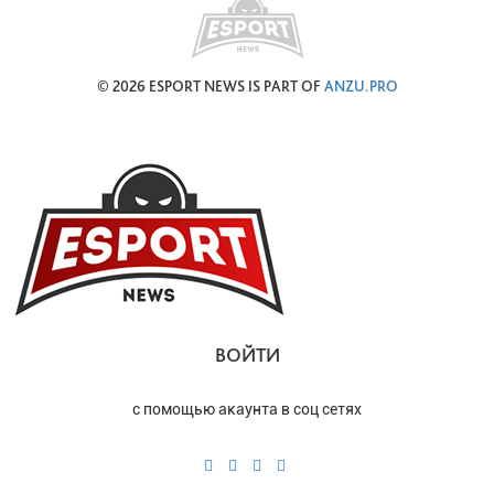
© 2026 ESPORT NEWS IS PART OF
ANZU.PRO
ВОЙТИ
с помощью акаунта в соц сетях