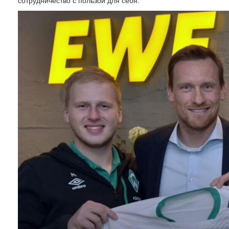
сотрудничество с пользой для себя.