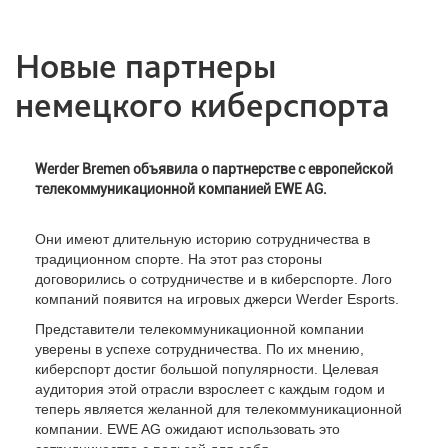
Новые партнеры
немецкого киберспорта
Werder Bremen объявила о партнерстве с европейской
телекоммуникационной компанией EWE AG.
Они имеют длительную историю сотрудничества в
традиционном спорте. На этот раз стороны
договорились о сотрудничестве и в киберспорте. Лого
компаний появится на игровых джерси Werder Esports.
Представители телекоммуникационной компании
уверены в успехе сотрудничества. По их мнению,
киберспорт достиг большой популярности. Целевая
аудитория этой отрасли взрослеет с каждым годом и
теперь является желанной для телекоммуникационной
компании. EWE AG ожидают использовать это