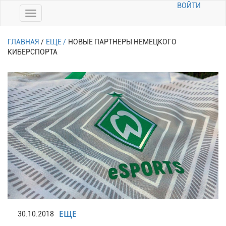
ВОЙТИ
ГЛАВНАЯ
/
ЕЩЕ /
НОВЫЕ ПАРТНЕРЫ НЕМЕЦКОГО
КИБЕРСПОРТА
ЕЩЕ
30.10.2018