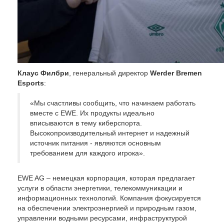
Клаус Филбри
, генеральный директор
Werder Bremen
Esports
:
«Мы счастливы сообщить, что начинаем работать
вместе с EWE. Их продукты идеально
вписываются в тему киберспорта.
Высокопроизводительный интернет и надежный
источник питания - являются основным
требованием для каждого игрока».
EWE AG – немецкая корпорация, которая предлагает
услуги в области энергетики, телекоммуникации и
информационных технологий. Компания фокусируется
на обеспечении электроэнергией и природным газом,
управлении водными ресурсами, инфраструктурой