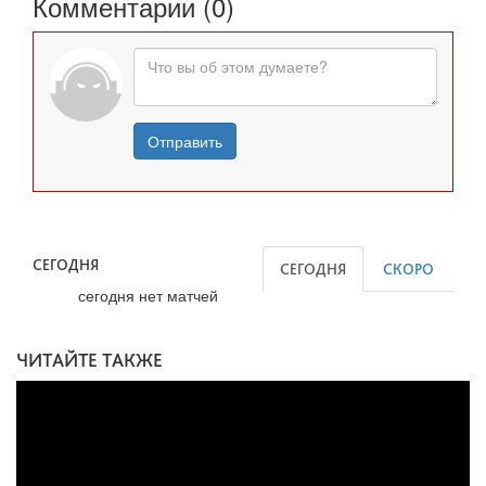
Комментарии (0)
Отправить
СЕГОДНЯ
СЕГОДНЯ
СКОРО
сегодня нет матчей
ЧИТАЙТЕ ТАКЖЕ