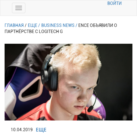
ВОЙТИ
ГЛАВНАЯ
/
ЕЩЕ /
BUSINESS NEWS /
ENCE ОБЪЯВИЛИ О
ПАРТНЁРСТВЕ С LOGITECH G
ЕЩЕ
10.04.2019