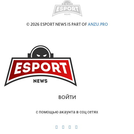
© 2026 ESPORT NEWS IS PART OF
ANZU.PRO
ВОЙТИ
с помощью акаунта в соц сетях