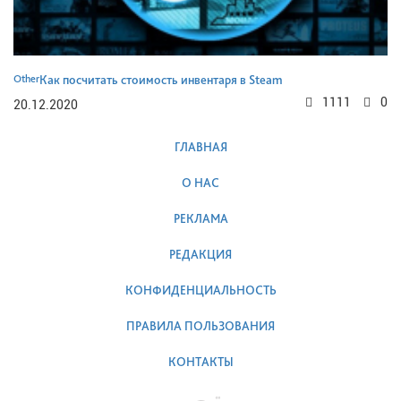
Other
Как посчитать стоимость инвентаря в Steam
1111
0
20.12.2020
ГЛАВНАЯ
О НАС
РЕКЛАМА
РЕДАКЦИЯ
КОНФИДЕНЦИАЛЬНОСТЬ
ПРАВИЛА ПОЛЬЗОВАНИЯ
КОНТАКТЫ