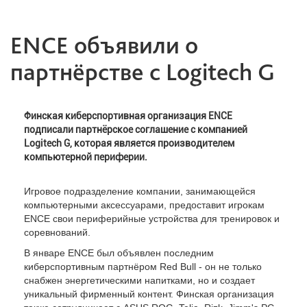
ENCE объявили о
партнёрстве с Logitech G
Финская киберспортивная организация ENCE
подписали партнёрское соглашение с компанией
Logitech G, которая является производителем
компьютерной периферии.
Игровое подразделение компании, занимающейся
компьютерными аксессуарами, предоставит игрокам
ENCE свои периферийные устройства для тренировок и
соревнований.
В январе ENCE был объявлен последним
киберспортивным партнёром Red Bull - он не только
снабжен энергетическими напитками, но и создает
уникальный фирменный контент. Финская организация