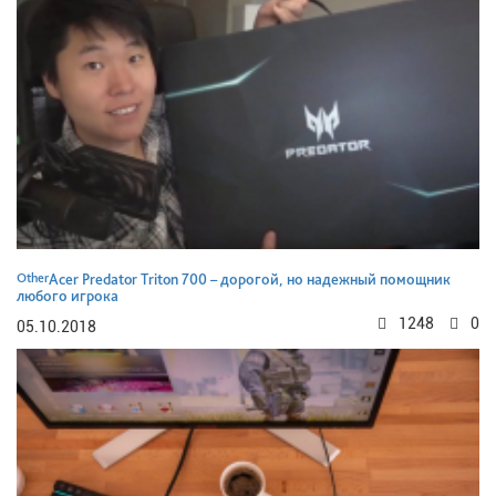
Other
Acer Predator Triton 700 – дорогой, но надежный помощник
любого игрока
1248
0
05.10.2018