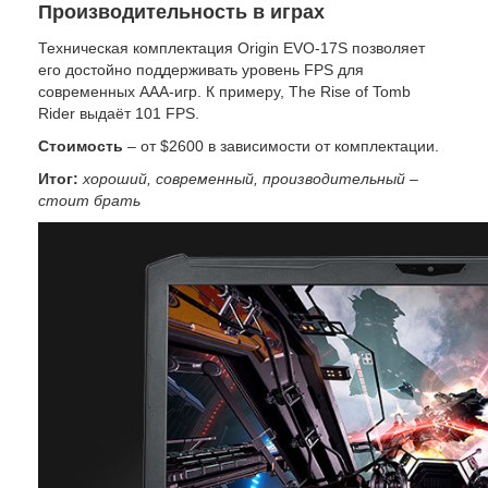
Производительность в играх
Техническая комплектация Origin EVO-17S позволяет
его достойно поддерживать уровень FPS для
современных ААА-игр. К примеру, The Rise of Tomb
Rider выдаёт 101 FPS.
Стоимость
– от $2600 в зависимости от комплектации.
Итог:
хороший, современный, производительный –
стоит брать