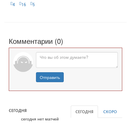
4
16
5
Комментарии (0)
Отправить
СЕГОДНЯ
СЕГОДНЯ
СКОРО
сегодня нет матчей