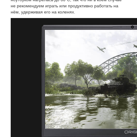
не рекомендуем играть или продуктивно работать на
нём, удерживая его на коленях.