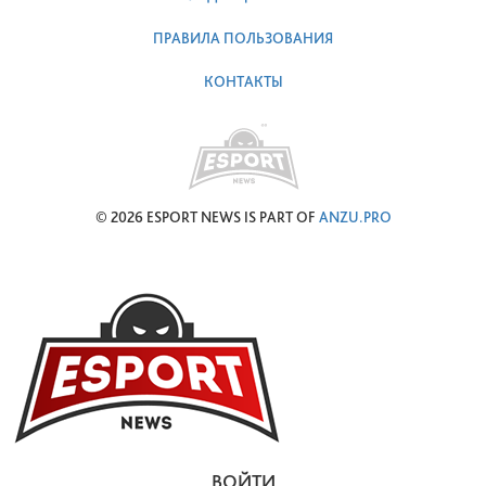
ПРАВИЛА ПОЛЬЗОВАНИЯ
КОНТАКТЫ
© 2026 ESPORT NEWS IS PART OF
ANZU.PRO
ВОЙТИ