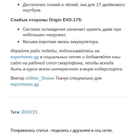
Достаточно тонкий и лёгкий, как для 17-дюймового
ноутбука.
Слабые стороны Origin EVO-17S:
Система охлаждения начинает шуметь даже при
небольших нагрузках;
Весьма короткая жизнь аккумулятора.
Играйте ради победы, подписывайтесь на
esportnews.gg
в социальных сетях и добавляйте наш
сайт на рабочий стол смартфона, чтобы всегда
быть в курсе всего интересного в мире киберспорта.
Виктор «
Viktor_Snow
» Ткачук специально для
esportnews.gg
Теги:
DEVICES
Понравилась статья - поделись с друзьями в соц сетях.