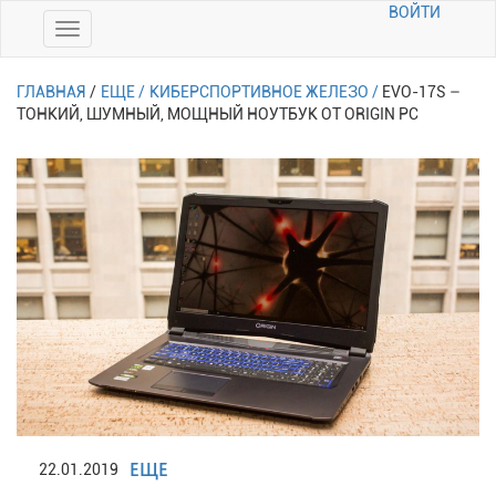
ВОЙТИ
ГЛАВНАЯ
/
ЕЩЕ /
КИБЕРСПОРТИВНОЕ ЖЕЛЕЗО /
EVO-17S –
ТОНКИЙ, ШУМНЫЙ, МОЩНЫЙ НОУТБУК ОТ ORIGIN PC
ЕЩЕ
22.01.2019