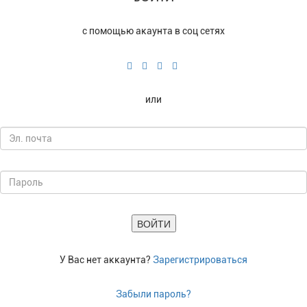
с помощью акаунта в соц сетях
или
У Вас нет аккаунта?
Зарегистрироваться
Забыли пароль?