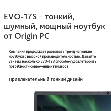
EVO-17S – тонкий,
шумный, мощный ноутбук
от Origin PC
Компания продолжает развивать тренд на тонкие
ноутбуки с высокой производительностью. Давайте
узнаем, насколько EVO-17S способен удовлетворить
потребности современных геймеров.
Привлекательный тонкий дизайн