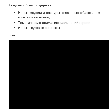
Каждый образ содержит:
Новые модели и текстуры, связанные с бассейном
и летним весельем;
Тематическую анимацию заклинаний героев;
Новые звуковые эффекты.
Зои