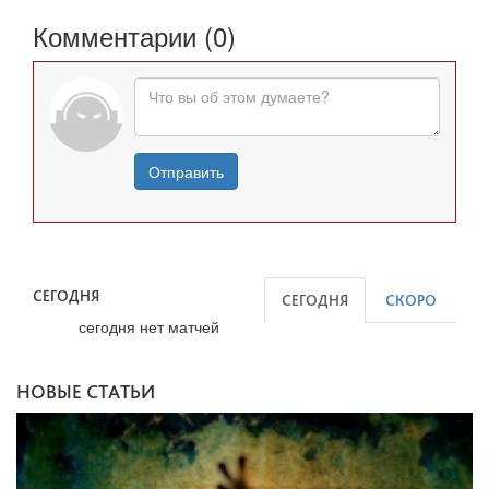
Комментарии (0)
Отправить
СЕГОДНЯ
СЕГОДНЯ
СКОРО
сегодня нет матчей
НОВЫЕ СТАТЬИ