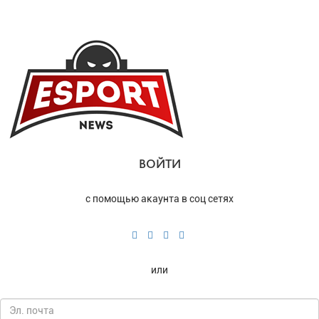
ВОЙТИ
с помощью акаунта в соц сетях
или