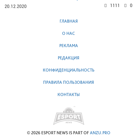
1111
0
20.12.2020
ГЛАВНАЯ
О НАС
РЕКЛАМА
РЕДАКЦИЯ
КОНФИДЕНЦИАЛЬНОСТЬ
ПРАВИЛА ПОЛЬЗОВАНИЯ
КОНТАКТЫ
© 2026 ESPORT NEWS IS PART OF
ANZU.PRO