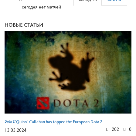
сегодня нет матчей
НОВЫЕ СТАТЬИ
Dota 2
"Quinn" Callahan has topped the European Dota 2
202
0
13.03.2024