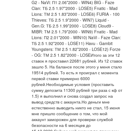
G2 - NaVi: П1 2.06*2000 - WIN4) BIG - Faze
Clan: ТБ 2.5 1.97*2000 - LOSE5) Fnatic - Mad
Lions: ТМ 2.5 1.83*2000 - LOSE6) FURIA - 100
Thieves: ТБ 2.5 1.9*2000 - WIN7) Liquid -
Gen.G: ТБ 2.5 1.99*2000 - LOSE8) Cloud9 -
MIBR: ТМ 2.5 1.79*2000 - WIN9) Fnatic - Mad
Lions: П2 2.01*2000 - WIN10) NaVi - Faze Clan:
ТБ 2.5 1.92*2000 - LOSE11) Havu - Gambit
Youngsters: ТМ 2.5 1.82*2000 - LOSE12) Forze
- OG: ТМ 2.5 1.82*2000 - LOSEИтого за эти 12
ставок я проставил 22681 рублей. Из 12 ставок
зашло 5. На балансе после этого у меня стало
19514 рублей. То есть я проиграл с момента
первой ставки примерно 6000
рублей.Необходимые условия (проставить
сумму депозита 11300 рублей три раза с кф от
1.5) я выполнил и снова создал запрос на
вывод средств с аккаунта.Но деньги мне
естественно выводить никто не стал, 15 июня
мне пришло сообщение о том, что мой
аккаунт заморожен для проверки службой
безопасности на 6 месяцев до
15.12.2020.Сейчас мой аккаунт по-прежнему