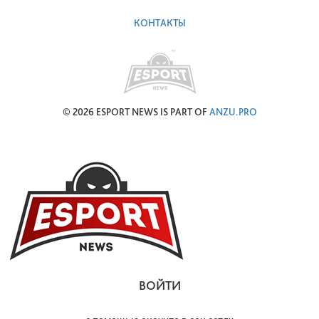
КОНТАКТЫ
© 2026 ESPORT NEWS IS PART OF
ANZU.PRO
ВОЙТИ