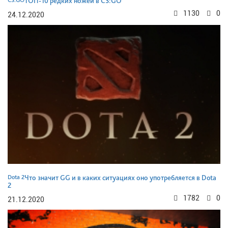
CS:GO
ТОП-10 редких ножей в CS:GO
1130
0
24.12.2020
Dota 2
Что значит GG и в каких ситуациях оно употребляется в Dota
2
1782
0
21.12.2020