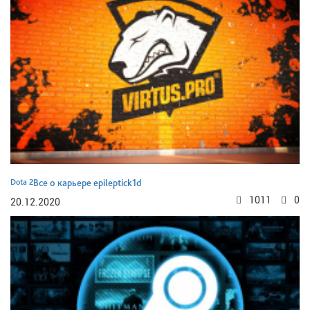
Dota 2
Все о карьере epileptick1d
1011
0
20.12.2020