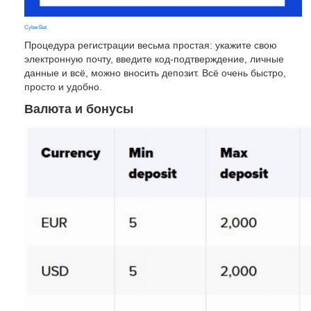
CyberBet
Процедура регистрации весьма простая: укажите свою
электронную почту, введите код-подтверждение, личные
данные и всё, можно вносить депозит. Всё очень быстро,
просто и удобно.
Валюта и бонусы