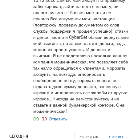
заблокирован, зайти на него я не могу, ни
одного письма с 15 июня мне так и не
пришло.Все документы мои, настоящие
(повторюсь, проверку документом со слов
службы поддержки я прошел успешно), ставки
я делал честно и CyberBet обязан вернуть мне
мой выигрыш, но зачем платить деньги, ведь
можно их просто украсть. И депозит и
выигрыш.Я не представляю насколько данная
компания мошенническая, что позволяет себе
так нагло обращаться с клиентами, морозить
аккаунты на полгода, игнорировать
сообщения не почту, воровать деньги, не
отдавать даже сумму депозита, внесенную
игроком и игнорировать все жалобы от других
игроков...Никогда не регистрируйтесь и не
ставьте в данной букмекерской конторе. Она
мошенническая!
0
0
Ответить
СЕГОДНЯ
СЕГОДНЯ
СКОРО