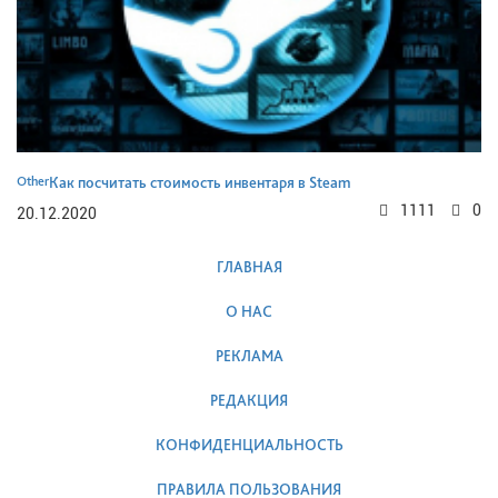
Other
Как посчитать стоимость инвентаря в Steam
1111
0
20.12.2020
ГЛАВНАЯ
О НАС
РЕКЛАМА
РЕДАКЦИЯ
КОНФИДЕНЦИАЛЬНОСТЬ
ПРАВИЛА ПОЛЬЗОВАНИЯ