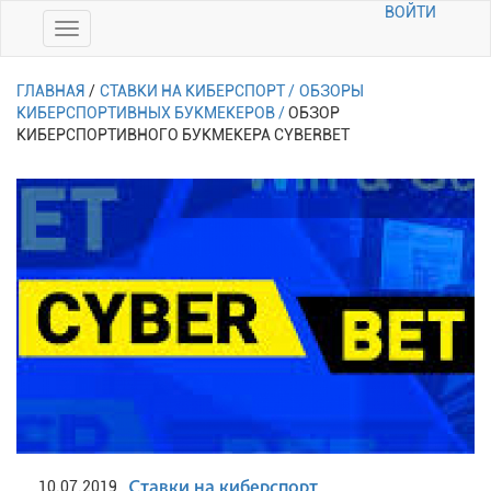
ВОЙТИ
ГЛАВНАЯ
/
СТАВКИ НА КИБЕРСПОРТ /
ОБЗОРЫ
КИБЕРСПОРТИВНЫХ БУКМЕКЕРОВ /
ОБЗОР
КИБЕРСПОРТИВНОГО БУКМЕКЕРА CYBERBET
Ставки на киберспорт
10.07.2019