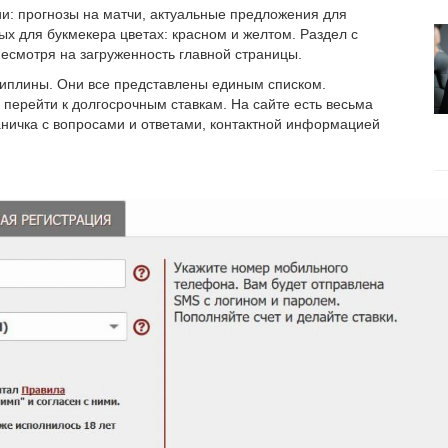
и: прогнозы на матчи, актуальные предложения для
 для букмекера цветах: красном и желтом. Раздел с
есмотря на загруженность главной страницы.
иплины. Они все представлены единым списком.
перейти к долгосрочным ставкам. На сайте есть весьма
ичка с вопросами и ответами, контактной информацией