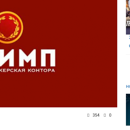
Н
354
0