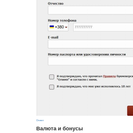
Олимп
Валюта и бонусы