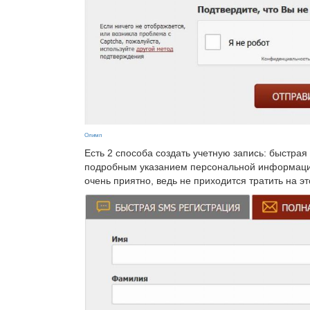
Олимп
Есть 2 способа создать учетную запись: быстрая
подробным указанием персональной информации)
очень приятно, ведь не приходится тратить на э