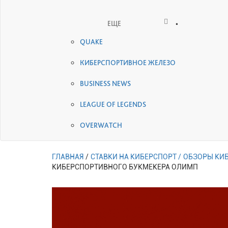
•
ЕЩЕ
QUAKE
КИБЕРСПОРТИВНОЕ ЖЕЛЕЗО
BUSINESS NEWS
LEAGUE OF LEGENDS
OVERWATCH
ГЛАВНАЯ
/
СТАВКИ НА КИБЕРСПОРТ /
ОБЗОРЫ КИБ
КИБЕРСПОРТИВНОГО БУКМЕКЕРА ОЛИМП