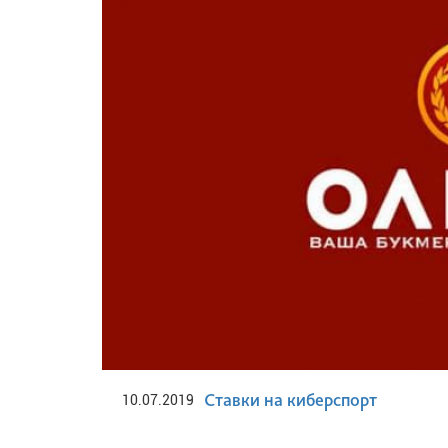
Ставки на киберспорт
10.07.2019