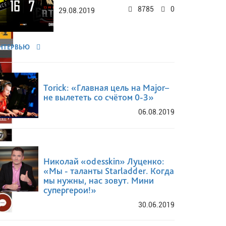
8785
0
29.08.2019
НТЕРВЬЮ
Torick: «Главная цель на Major–
не вылететь со счётом 0-3»
06.08.2019
Николай «odesskin» Луценко:
«Мы - таланты Starladder. Когда
мы нужны, нас зовут. Мини
супергерои!»
30.06.2019