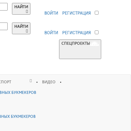
НАЙТИ
ВОЙТИ
РЕГИСТРАЦИЯ
НАЙТИ
ВОЙТИ
РЕГИСТРАЦИЯ
СПЕЦПРОЕКТЫ
•
•
СПОРТ
ВИДЕО
ИВНЫХ БУКМЕКЕРОВ
ВНЫХ БУКМЕКЕРОВ