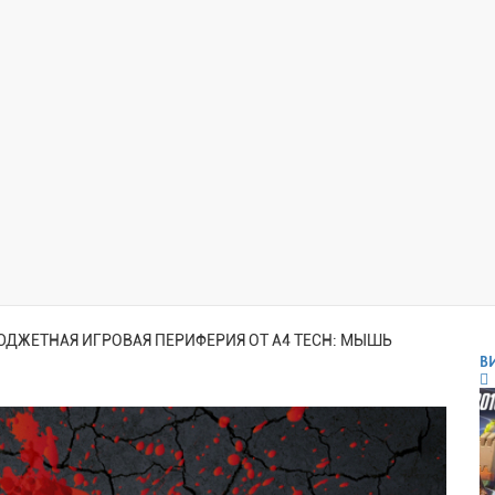
ЮДЖЕТНАЯ ИГРОВАЯ ПЕРИФЕРИЯ ОТ A4 TECH: МЫШЬ
В