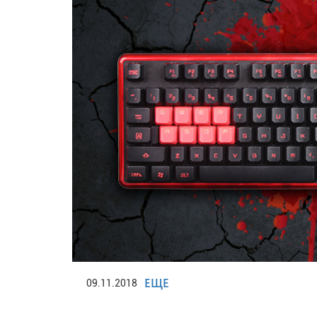
ЕЩЕ
09.11.2018