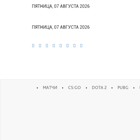
ПЯТНИЦА, 07 АВГУСТА 2026
ПЯТНИЦА, 07 АВГУСТА 2026
•
•
•
•
•
МАТЧИ
CS:GO
DOTA 2
PUBG