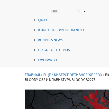
•
ЕЩЕ
QUAKE
КИБЕРСПОРТИВНОЕ ЖЕЛЕЗО
BUSINESS NEWS
LEAGUE OF LEGENDS
OVERWATCH
ГЛАВНАЯ
/
ЕЩЕ /
КИБЕРСПОРТИВНОЕ ЖЕЛЕЗО /
Б
BLOODY Q82 И КЛАВИАТУРА BLOODY B2278