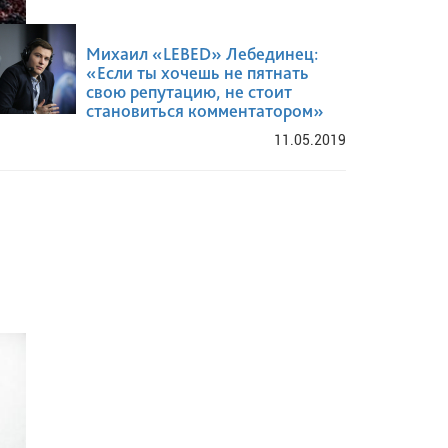
Михаил «LEBED» Лебединец:
«Если ты хочешь не пятнать
свою репутацию, не стоит
становиться комментатором»
11.05.2019