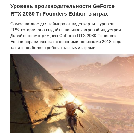
Уровень производительности GeForce
RTX 2080 Ti Founders Edition в играх
Самое важное для геймера от видеокарты – уровень
FPS, которая она выдаёт в новинках игровой индустрии.
Давайте посмотрим, как GeForce RTX 2080 Founders
Edition справилась как с осенними новинками 2018 года,
так и с наиболее требовательными играми: