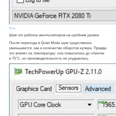
ITC.ua
Шум от работы вентиляторов на среднем уровне
После перехода в Quiet Mode шум существенно
уменьшается, как и количество оборотов кулера. Правда
это влияет на температуру: она повысилась до отметки
в 75˚С, но производительность не ухудшилась.