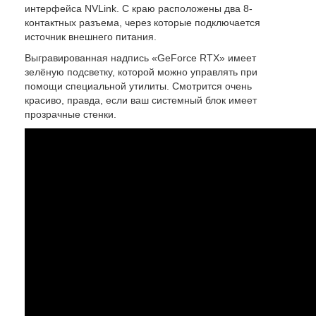
интерфейса NVLink. С краю расположены два 8-
контактных разъема, через которые подключается
источник внешнего питания.
Выгравированная надпись «GeForce RTX» имеет
зелёную подсветку, которой можно управлять при
помощи специальной утилиты. Смотрится очень
красиво, правда, если ваш системный блок имеет
прозрачные стенки.