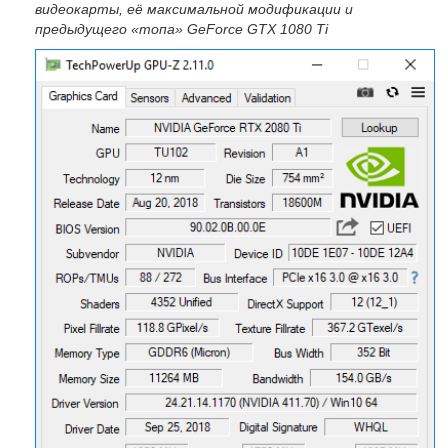
видеокарты, её максимальной модификации и
предыдущего «топа» GeForce GTX 1080 Ti