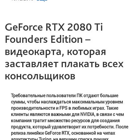
GeForce RTX 2080 Ti
Founders Edition –
видеокарта, которая
заставляет плакать всех
консольщиков
Требовательные пользователи ПК отдают большие
суммы, чтобы наслаждаться максимальным уровнем
производительности и FPS в любимых играх. Такие
клиенты являются важными для NVIDIA, в связи с чем
компания тратит множество ресурсов для создания
продукта, который удовлетворит их потребности. После
релиза линейки GeForce RTX, основанной на чипах
архитектуры Turing, на вершину списка лучших