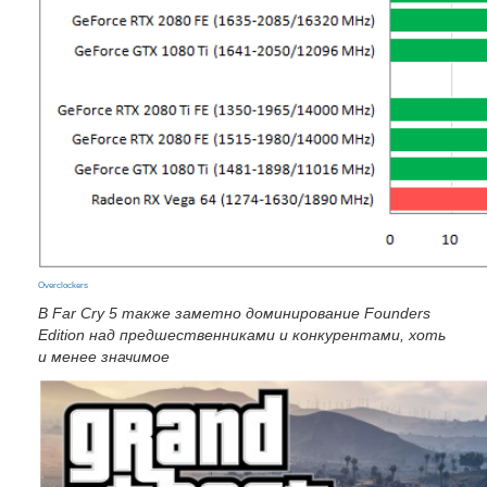
Overclockers
В Far Cry 5 также заметно доминирование Founders
Edition над предшественниками и конкурентами, хоть
и менее значимое