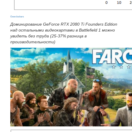
Overclockers
Доминирование GeForce RTX 2080 Ti Founders Edition
над остальными видеокартами в Battlefield 1 можно
увидеть без труда (25-37% разница в
производительности)