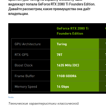
видеокарт попала GeForce RTX 2080 Ti Founders Edition.
Давайте рассмотрим, какие преимущества она даёт
владельцам.
Nvidia
Технические характеристики классической