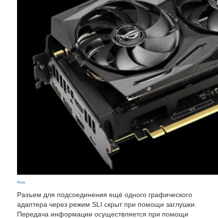
Asus
Разъем для подсоединения ещё одного графического
адаптера через режим SLI скрыт при помощи заглушки.
Передача информации осуществляется при помощи