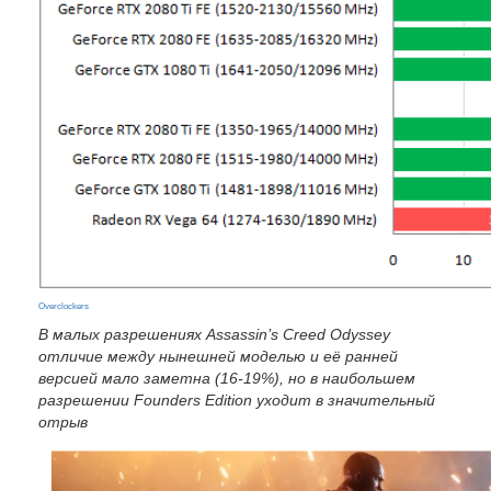
Overclockers
В малых разрешениях Assassin’s Creed Odyssey
отличие между нынешней моделью и её ранней
версией мало заметна (16-19%), но в наибольшем
разрешении Founders Edition уходит в значительный
отрыв