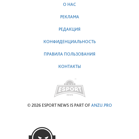
О НАС
РЕКЛАМА
РЕДАКЦИЯ
КОНФИДЕНЦИАЛЬНОСТЬ
ПРАВИЛА ПОЛЬЗОВАНИЯ
КОНТАКТЫ
© 2026 ESPORT NEWS IS PART OF
ANZU.PRO