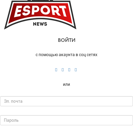
ВОЙТИ
с помощью акаунта в соц сетях
или