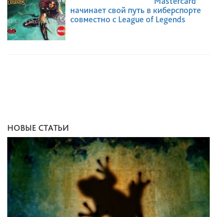
Mastercard
начинает свой путь в киберспорте
совместно с League of Legends
НОВЫЕ СТАТЬИ