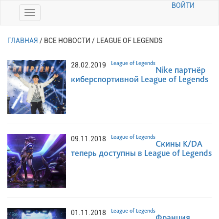
ВОЙТИ
ГЛАВНАЯ
/
ВСЕ НОВОСТИ / LEAGUE OF LEGENDS
League of Legends
28.02.2019
Nike партнёр
киберспортивной League of Legends
League of Legends
09.11.2018
Скины K/DA
теперь доступны в League of Legends
League of Legends
01.11.2018
Франция,