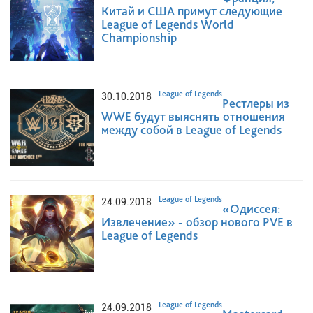
Китай и США примут следующие
League of Legends World
Championship
League of Legends
30.10.2018
Рестлеры из
WWE будут выяснять отношения
между собой в League of Legends
League of Legends
24.09.2018
«Одиссея:
Извлечение» - обзор нового PVE в
League of Legends
League of Legends
24.09.2018