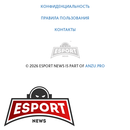
КОНФИДЕНЦИАЛЬНОСТЬ
ПРАВИЛА ПОЛЬЗОВАНИЯ
КОНТАКТЫ
© 2026 ESPORT NEWS IS PART OF
ANZU.PRO