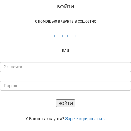
ВОЙТИ
с помощью акаунта в соц сетях
или
У Вас нет аккаунта?
Зарегистрироваться