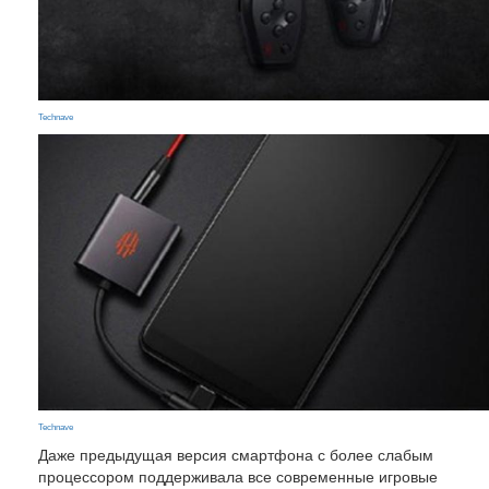
Technave
Technave
Даже предыдущая версия смартфона с более слабым
процессором поддерживала все современные игровые