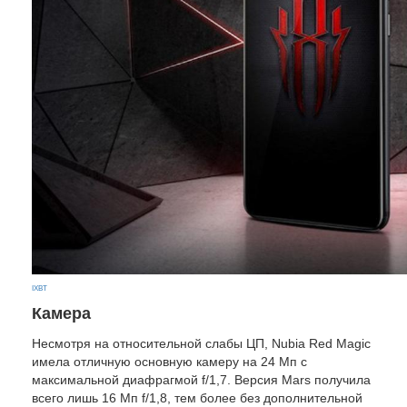
IXBT
Камера
Несмотря на относительной слабы ЦП, Nubia Red Magic
имела отличную основную камеру на 24 Мп с
максимальной диафрагмой f/1,7. Версия Mars получила
всего лишь 16 Мп f/1,8, тем более без дополнительной