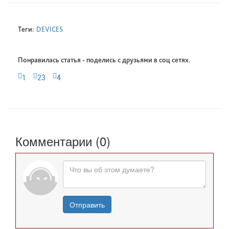
Теги:
DEVICES
Понравилась статья - поделись с друзьями в соц сетях.
1
23
4
Комментарии (0)
Отправить