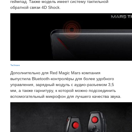
геймпад. Также модель имеет систему тактильной
обратной связи 4D Shock.
Technave
Дополнительно для Red Magic Mars компания
выпустила Bluetooth-контролёры для более удобного
управления, зарядный модуль с аудио-разъемом 3,5
мм, а также гарнитуру, к которой можно подсоединить
вспомогательный микрофон для лучшего качества звука.