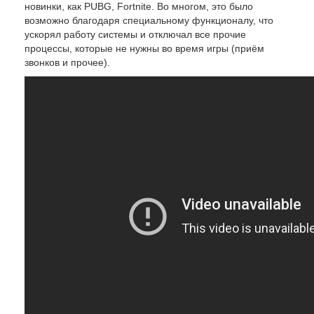
новинки, как PUBG, Fortnite. Во многом, это было
возможно благодаря специальному функционалу, что
ускорял работу системы и отключал все прочие
процессы, которые не нужны во время игры (приём
звонков и прочее).