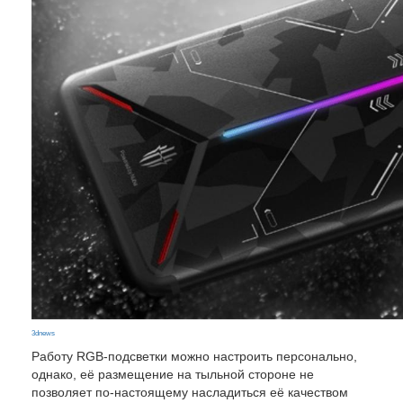
3dnews
Работу RGB-подсветки можно настроить персонально,
однако, её размещение на тыльной стороне не
позволяет по-настоящему насладиться её качеством