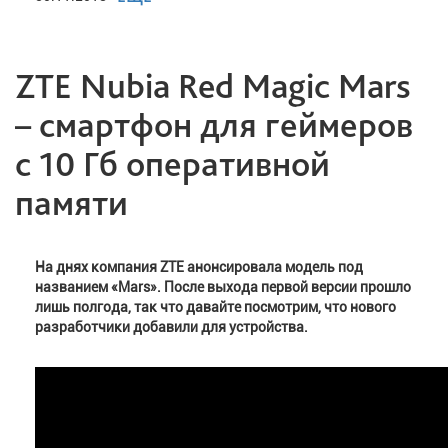
ZTE Nubia Red Magic Mars
– смартфон для геймеров
с 10 Гб оперативной
памяти
На днях компания ZTE анонсировала модель под
названием «Mars». После выхода первой версии прошло
лишь полгода, так что давайте посмотрим, что нового
разработчики добавили для устройства.