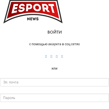
ВОЙТИ
с помощью акаунта в соц сетях
или