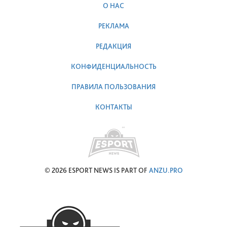
О НАС
РЕКЛАМА
РЕДАКЦИЯ
КОНФИДЕНЦИАЛЬНОСТЬ
ПРАВИЛА ПОЛЬЗОВАНИЯ
КОНТАКТЫ
© 2026 ESPORT NEWS IS PART OF
ANZU.PRO