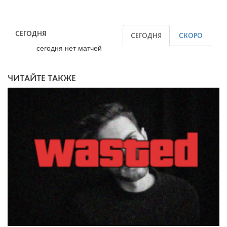
СЕГОДНЯ
СЕГОДНЯ
СКОРО
сегодня нет матчей
ЧИТАЙТЕ ТАКЖЕ